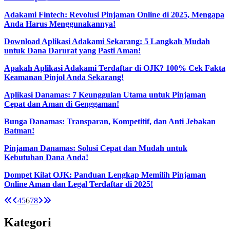
Adakami Fintech: Revolusi Pinjaman Online di 2025, Mengapa
Anda Harus Menggunakannya!
Download Aplikasi Adakami Sekarang: 5 Langkah Mudah
untuk Dana Darurat yang Pasti Aman!
Apakah Aplikasi Adakami Terdaftar di OJK? 100% Cek Fakta
Keamanan Pinjol Anda Sekarang!
Aplikasi Danamas: 7 Keunggulan Utama untuk Pinjaman
Cepat dan Aman di Genggaman!
Bunga Danamas: Transparan, Kompetitif, dan Anti Jebakan
Batman!
Pinjaman Danamas: Solusi Cepat dan Mudah untuk
Kebutuhan Dana Anda!
Dompet Kilat OJK: Panduan Lengkap Memilih Pinjaman
Online Aman dan Legal Terdaftar di 2025!
4
5
6
7
8
Kategori