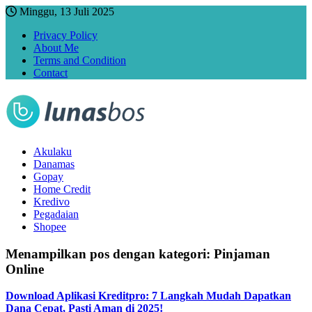
Minggu, 13 Juli 2025
Privacy Policy
About Me
Terms and Condition
Contact
Akulaku
Danamas
Gopay
Home Credit
Kredivo
Pegadaian
Shopee
Menampilkan pos dengan kategori:
Pinjaman
Online
Download Aplikasi Kreditpro: 7 Langkah Mudah Dapatkan
Dana Cepat, Pasti Aman di 2025!