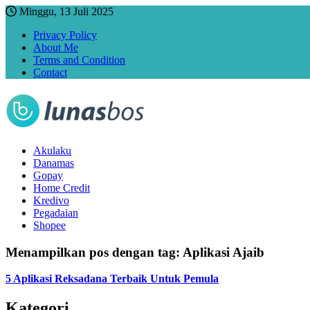
Minggu, 13 Juli 2025
Privacy Policy
About Me
Terms and Condition
Contact
Akulaku
Danamas
Gopay
Home Credit
Kredivo
Pegadaian
Shopee
Menampilkan pos dengan tag:
Aplikasi Ajaib
5 Aplikasi Reksadana Terbaik Untuk Pemula
Kategori