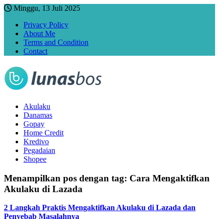
Minggu, 13 Juli 2025
Privacy Policy
About Me
Terms and Condition
Contact
Akulaku
Danamas
Gopay
Home Credit
Kredivo
Pegadaian
Shopee
Menampilkan pos dengan tag:
Cara Mengaktifkan
Akulaku di Lazada
2 Langkah Praktis Mengaktifkan Akulaku di Lazada dan
Penyebab Masalahnya