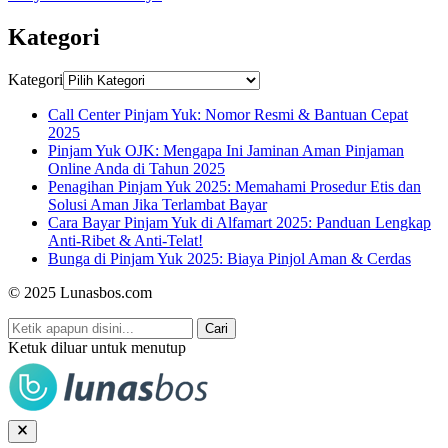
Kategori
Kategori
Call Center Pinjam Yuk: Nomor Resmi & Bantuan Cepat
2025
Pinjam Yuk OJK: Mengapa Ini Jaminan Aman Pinjaman
Online Anda di Tahun 2025
Penagihan Pinjam Yuk 2025: Memahami Prosedur Etis dan
Solusi Aman Jika Terlambat Bayar
Cara Bayar Pinjam Yuk di Alfamart 2025: Panduan Lengkap
Anti-Ribet & Anti-Telat!
Bunga di Pinjam Yuk 2025: Biaya Pinjol Aman & Cerdas
© 2025 Lunasbos.com
Cari
Ketuk diluar untuk menutup