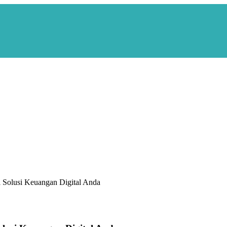
i Solusi Keuangan Digital Anda