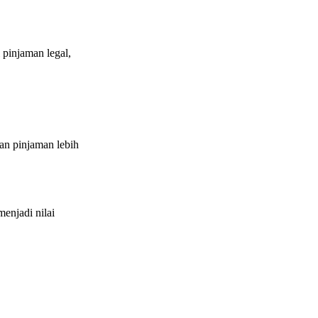
 pinjaman legal,
an pinjaman lebih
enjadi nilai