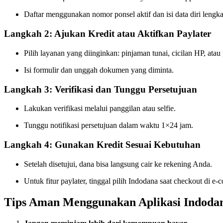
Daftar menggunakan nomor ponsel aktif dan isi data diri lengk
Langkah 2: Ajukan Kredit atau Aktifkan Paylater
Pilih layanan yang diinginkan: pinjaman tunai, cicilan HP, atau 
Isi formulir dan unggah dokumen yang diminta.
Langkah 3: Verifikasi dan Tunggu Persetujuan
Lakukan verifikasi melalui panggilan atau selfie.
Tunggu notifikasi persetujuan dalam waktu 1×24 jam.
Langkah 4: Gunakan Kredit Sesuai Kebutuhan
Setelah disetujui, dana bisa langsung cair ke rekening Anda.
Untuk fitur paylater, tinggal pilih Indodana saat checkout di 
Tips Aman Menggunakan Aplikasi Indoda