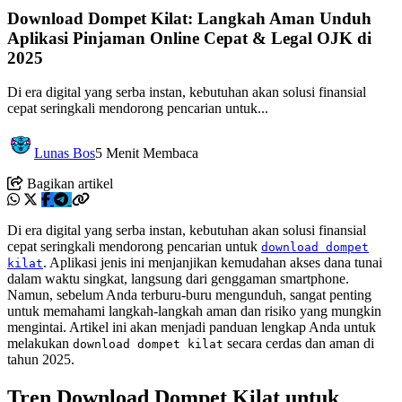
Download Dompet Kilat: Langkah Aman Unduh
Aplikasi Pinjaman Online Cepat & Legal OJK di
2025
Di era digital yang serba instan, kebutuhan akan solusi finansial
cepat seringkali mendorong pencarian untuk...
Lunas Bos
5 Menit Membaca
Bagikan artikel
Di era digital yang serba instan, kebutuhan akan solusi finansial
cepat seringkali mendorong pencarian untuk
download dompet
. Aplikasi jenis ini menjanjikan kemudahan akses dana tunai
kilat
dalam waktu singkat, langsung dari genggaman smartphone.
Namun, sebelum Anda terburu-buru mengunduh, sangat penting
untuk memahami langkah-langkah aman dan risiko yang mungkin
mengintai. Artikel ini akan menjadi panduan lengkap Anda untuk
melakukan
secara cerdas dan aman di
download dompet kilat
tahun 2025.
Tren Download Dompet Kilat untuk