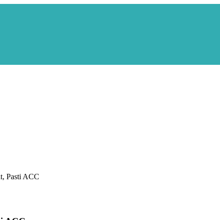
t, Pasti ACC