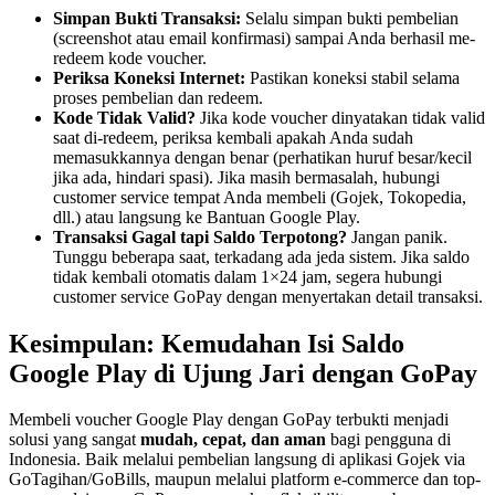
Simpan Bukti Transaksi:
Selalu simpan bukti pembelian
(screenshot atau email konfirmasi) sampai Anda berhasil me-
redeem kode voucher.
Periksa Koneksi Internet:
Pastikan koneksi stabil selama
proses pembelian dan redeem.
Kode Tidak Valid?
Jika kode voucher dinyatakan tidak valid
saat di-redeem, periksa kembali apakah Anda sudah
memasukkannya dengan benar (perhatikan huruf besar/kecil
jika ada, hindari spasi). Jika masih bermasalah, hubungi
customer service tempat Anda membeli (Gojek, Tokopedia,
dll.) atau langsung ke Bantuan Google Play.
Transaksi Gagal tapi Saldo Terpotong?
Jangan panik.
Tunggu beberapa saat, terkadang ada jeda sistem. Jika saldo
tidak kembali otomatis dalam 1×24 jam, segera hubungi
customer service GoPay dengan menyertakan detail transaksi.
Kesimpulan: Kemudahan Isi Saldo
Google Play di Ujung Jari dengan GoPay
Membeli voucher Google Play dengan GoPay terbukti menjadi
solusi yang sangat
mudah, cepat, dan aman
bagi pengguna di
Indonesia. Baik melalui pembelian langsung di aplikasi Gojek via
GoTagihan/GoBills, maupun melalui platform e-commerce dan top-