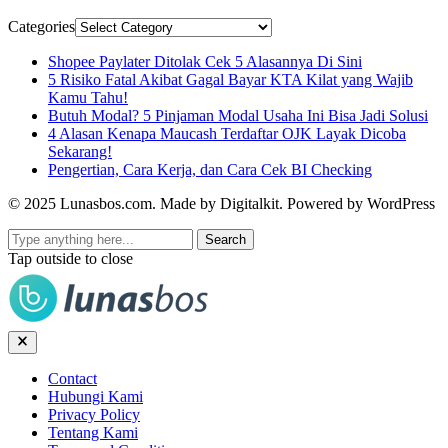
Categories
Shopee Paylater Ditolak Cek 5 Alasannya Di Sini
5 Risiko Fatal Akibat Gagal Bayar KTA Kilat yang Wajib
Kamu Tahu!
Butuh Modal? 5 Pinjaman Modal Usaha Ini Bisa Jadi Solusi
4 Alasan Kenapa Maucash Terdaftar OJK Layak Dicoba
Sekarang!
Pengertian, Cara Kerja, dan Cara Cek BI Checking
© 2025 Lunasbos.com. Made by Digitalkit. Powered by WordPress
Search
Tap outside to close
Contact
Hubungi Kami
Privacy Policy
Tentang Kami