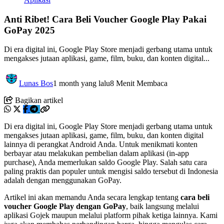
Anti Ribet! Cara Beli Voucher Google Play Pakai
GoPay 2025
Di era digital ini, Google Play Store menjadi gerbang utama untuk
mengakses jutaan aplikasi, game, film, buku, dan konten digital...
Lunas Bos
1 month yang lalu
8 Menit Membaca
Bagikan artikel
Di era digital ini, Google Play Store menjadi gerbang utama untuk
mengakses jutaan aplikasi, game, film, buku, dan konten digital
lainnya di perangkat Android Anda. Untuk menikmati konten
berbayar atau melakukan pembelian dalam aplikasi (in-app
purchase), Anda memerlukan saldo Google Play. Salah satu cara
paling praktis dan populer untuk mengisi saldo tersebut di Indonesia
adalah dengan menggunakan GoPay.
Artikel ini akan memandu Anda secara lengkap tentang
cara beli
voucher Google Play dengan GoPay
, baik langsung melalui
aplikasi Gojek maupun melalui platform pihak ketiga lainnya. Kami