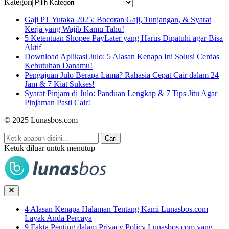
Kategori
Gaji PT Yutaka 2025: Bocoran Gaji, Tunjangan, & Syarat
Kerja yang Wajib Kamu Tahu!
5 Ketentuan Shopee PayLater yang Harus Dipatuhi agar Bisa
Aktif
Download Aplikasi Julo: 5 Alasan Kenapa Ini Solusi Cerdas
Kebutuhan Danamu!
Pengajuan Julo Berapa Lama? Rahasia Cepat Cair dalam 24
Jam & 7 Kiat Sukses!
Syarat Pinjam di Julo: Panduan Lengkap & 7 Tips Jitu Agar
Pinjaman Pasti Cair!
© 2025 Lunasbos.com
Cari
Ketuk diluar untuk menutup
4 Alasan Kenapa Halaman Tentang Kami Lunasbos.com
Layak Anda Percaya
9 Fakta Penting dalam Privacy Policy Lunasbos.com yang