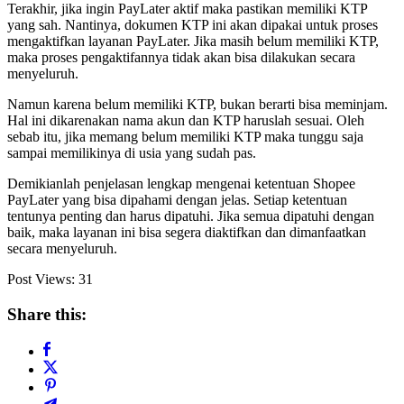
Terakhir, jika ingin PayLater aktif maka pastikan memiliki KTP
yang sah. Nantinya, dokumen KTP ini akan dipakai untuk proses
mengaktifkan layanan PayLater. Jika masih belum memiliki KTP,
maka proses pengaktifannya tidak akan bisa dilakukan secara
menyeluruh.
Namun karena belum memiliki KTP, bukan berarti bisa meminjam.
Hal ini dikarenakan nama akun dan KTP haruslah sesuai. Oleh
sebab itu, jika memang belum memiliki KTP maka tunggu saja
sampai memilikinya di usia yang sudah pas.
Demikianlah penjelasan lengkap mengenai ketentuan Shopee
PayLater yang bisa dipahami dengan jelas. Setiap ketentuan
tentunya penting dan harus dipatuhi. Jika semua dipatuhi dengan
baik, maka layanan ini bisa segera diaktifkan dan dimanfaatkan
secara menyeluruh.
Post Views:
31
Share this: