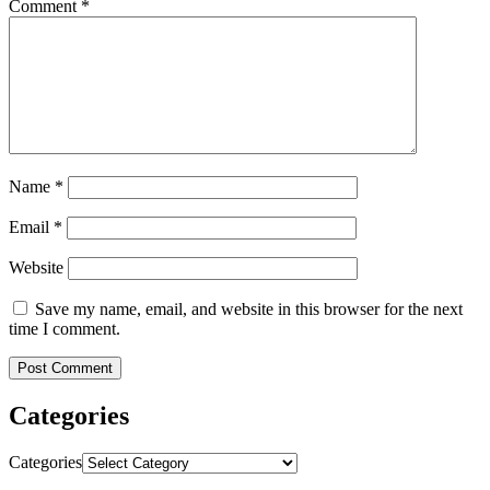
Comment
*
Name
*
Email
*
Website
Save my name, email, and website in this browser for the next
time I comment.
Categories
Categories