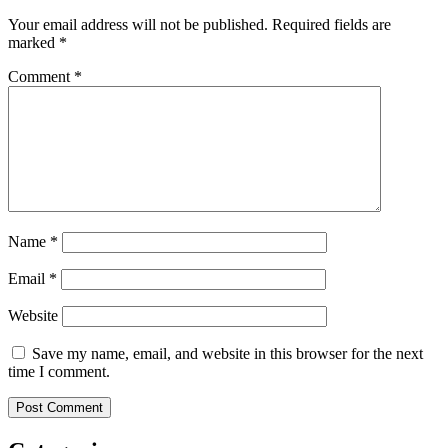
Your email address will not be published.
Required fields are
marked
*
Comment
*
Name
*
Email
*
Website
Save my name, email, and website in this browser for the next
time I comment.