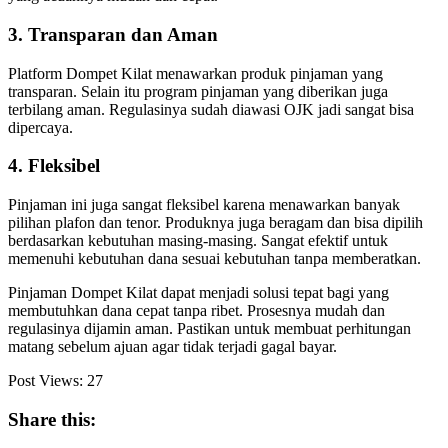
3. Transparan dan Aman
Platform Dompet Kilat menawarkan produk pinjaman yang
transparan. Selain itu program pinjaman yang diberikan juga
terbilang aman. Regulasinya sudah diawasi OJK jadi sangat bisa
dipercaya.
4. Fleksibel
Pinjaman ini juga sangat fleksibel karena menawarkan banyak
pilihan plafon dan tenor. Produknya juga beragam dan bisa dipilih
berdasarkan kebutuhan masing-masing. Sangat efektif untuk
memenuhi kebutuhan dana sesuai kebutuhan tanpa memberatkan.
Pinjaman Dompet Kilat dapat menjadi solusi tepat bagi yang
membutuhkan dana cepat tanpa ribet. Prosesnya mudah dan
regulasinya dijamin aman. Pastikan untuk membuat perhitungan
matang sebelum ajuan agar tidak terjadi gagal bayar.
Post Views:
27
Share this: