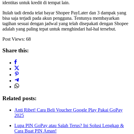
identitas untuk kredit di tempat lain.
Itulah tadi denda telat bayar Shopee PayLater dan 3 dampak yang
bisa saja terjadi pada akun pengguna. Tentunya membayarkan
tagihan sesuai dengan jadwal yang telah disepakati dengan Shopee
adalah yang paling tepat untuk menghindari hal-hal tersebut.
Post Views:
68
Share this:
Related posts:
Anti Ribet! Cara Beli Voucher Google Play Pakai GoPay
2025
Lupa PIN GoPay atau Salah Terus? Ini Solusi Lengkap &
Cara Buat PIN Aman!