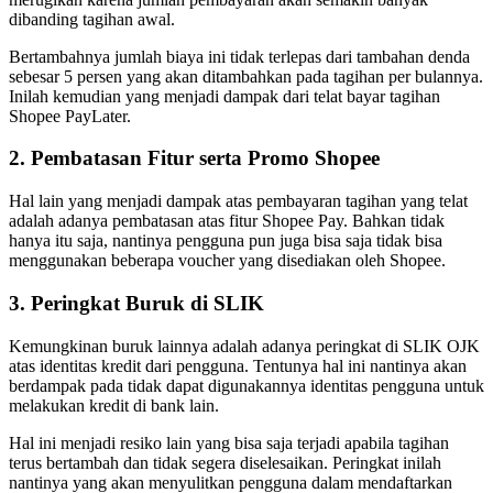
dibanding tagihan awal.
Bertambahnya jumlah biaya ini tidak terlepas dari tambahan denda
sebesar 5 persen yang akan ditambahkan pada tagihan per bulannya.
Inilah kemudian yang menjadi dampak dari telat bayar tagihan
Shopee PayLater.
2. Pembatasan Fitur serta Promo Shopee
Hal lain yang menjadi dampak atas pembayaran tagihan yang telat
adalah adanya pembatasan atas fitur Shopee Pay. Bahkan tidak
hanya itu saja, nantinya pengguna pun juga bisa saja tidak bisa
menggunakan beberapa voucher yang disediakan oleh Shopee.
3. Peringkat Buruk di SLIK
Kemungkinan buruk lainnya adalah adanya peringkat di SLIK OJK
atas identitas kredit dari pengguna. Tentunya hal ini nantinya akan
berdampak pada tidak dapat digunakannya identitas pengguna untuk
melakukan kredit di bank lain.
Hal ini menjadi resiko lain yang bisa saja terjadi apabila tagihan
terus bertambah dan tidak segera diselesaikan. Peringkat inilah
nantinya yang akan menyulitkan pengguna dalam mendaftarkan