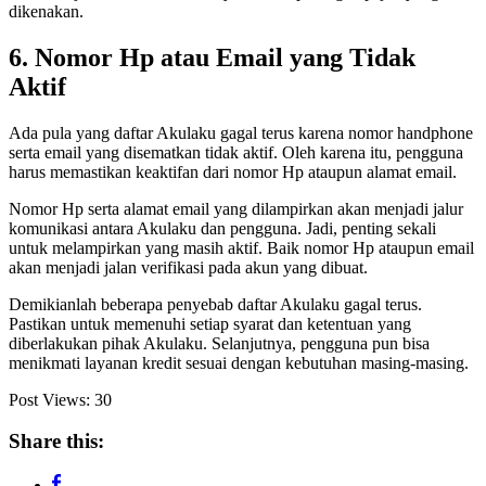
dikenakan.
6. Nomor Hp atau Email yang Tidak
Aktif
Ada pula yang daftar Akulaku gagal terus karena nomor handphone
serta email yang disematkan tidak aktif. Oleh karena itu, pengguna
harus memastikan keaktifan dari nomor Hp ataupun alamat email.
Nomor Hp serta alamat email yang dilampirkan akan menjadi jalur
komunikasi antara Akulaku dan pengguna. Jadi, penting sekali
untuk melampirkan yang masih aktif. Baik nomor Hp ataupun email
akan menjadi jalan verifikasi pada akun yang dibuat.
Demikianlah beberapa penyebab daftar Akulaku gagal terus.
Pastikan untuk memenuhi setiap syarat dan ketentuan yang
diberlakukan pihak Akulaku. Selanjutnya, pengguna pun bisa
menikmati layanan kredit sesuai dengan kebutuhan masing-masing.
Post Views:
30
Share this: