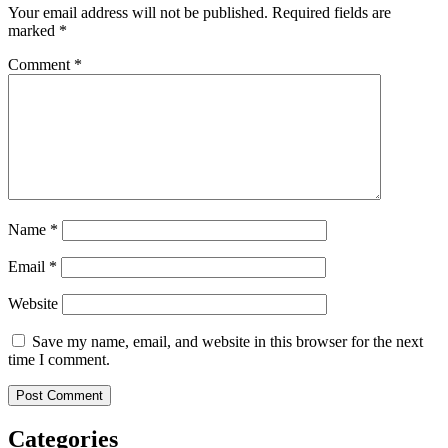
Your email address will not be published.
Required fields are
marked
*
Comment
*
Name
*
Email
*
Website
Save my name, email, and website in this browser for the next
time I comment.
Categories