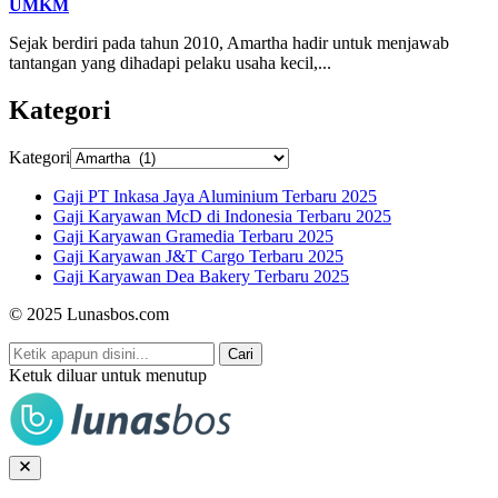
UMKM
Sejak berdiri pada tahun 2010, Amartha hadir untuk menjawab
tantangan yang dihadapi pelaku usaha kecil,...
Kategori
Kategori
Gaji PT Inkasa Jaya Aluminium Terbaru 2025
Gaji Karyawan McD di Indonesia Terbaru 2025
Gaji Karyawan Gramedia Terbaru 2025
Gaji Karyawan J&T Cargo Terbaru 2025
Gaji Karyawan Dea Bakery Terbaru 2025
© 2025 Lunasbos.com
Cari
Ketuk diluar untuk menutup