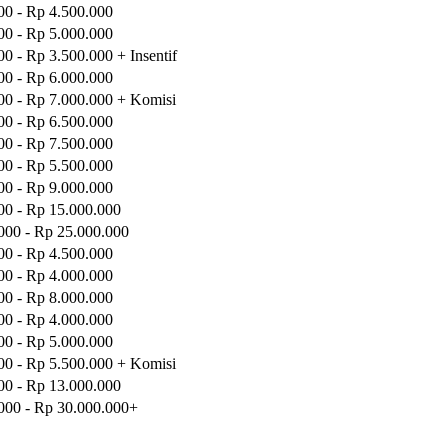
00 - Rp 4.500.000
00 - Rp 5.000.000
0 - Rp 3.500.000 + Insentif
00 - Rp 6.000.000
00 - Rp 7.000.000 + Komisi
00 - Rp 6.500.000
00 - Rp 7.500.000
00 - Rp 5.500.000
00 - Rp 9.000.000
00 - Rp 15.000.000
000 - Rp 25.000.000
00 - Rp 4.500.000
00 - Rp 4.000.000
00 - Rp 8.000.000
00 - Rp 4.000.000
00 - Rp 5.000.000
00 - Rp 5.500.000 + Komisi
00 - Rp 13.000.000
000 - Rp 30.000.000+