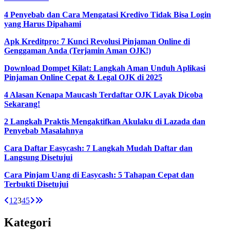
4 Penyebab dan Cara Mengatasi Kredivo Tidak Bisa Login
yang Harus Dipahami
Apk Kreditpro: 7 Kunci Revolusi Pinjaman Online di
Genggaman Anda (Terjamin Aman OJK!)
Download Dompet Kilat: Langkah Aman Unduh Aplikasi
Pinjaman Online Cepat & Legal OJK di 2025
4 Alasan Kenapa Maucash Terdaftar OJK Layak Dicoba
Sekarang!
2 Langkah Praktis Mengaktifkan Akulaku di Lazada dan
Penyebab Masalahnya
Cara Daftar Easycash: 7 Langkah Mudah Daftar dan
Langsung Disetujui
Cara Pinjam Uang di Easycash: 5 Tahapan Cepat dan
Terbukti Disetujui
1
2
3
4
5
Kategori