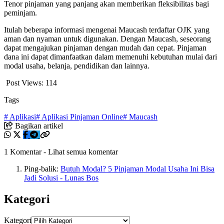
Tenor pinjaman yang panjang akan memberikan fleksibilitas bagi
peminjam.
Itulah beberapa informasi mengenai Maucash terdaftar OJK yang
aman dan nyaman untuk digunakan. Dengan Maucash, seseorang
dapat mengajukan pinjaman dengan mudah dan cepat. Pinjaman
dana ini dapat dimanfaatkan dalam memenuhi kebutuhan mulai dari
modal usaha, belanja, pendidikan dan lainnya.
Post Views:
114
Tags
# Aplikasi
# Aplikasi Pinjaman Online
# Maucash
Bagikan artikel
1 Komentar
-
Lihat semua komentar
Ping-balik:
Butuh Modal? 5 Pinjaman Modal Usaha Ini Bisa
Jadi Solusi - Lunas Bos
Kategori
Kategori