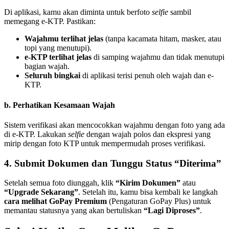
Di aplikasi, kamu akan diminta untuk berfoto
selfie
sambil
memegang e-KTP. Pastikan:
Wajahmu terlihat jelas
(tanpa kacamata hitam, masker, atau
topi yang menutupi).
e-KTP terlihat jelas
di samping wajahmu dan tidak menutupi
bagian wajah.
Seluruh bingkai
di aplikasi terisi penuh oleh wajah dan e-
KTP.
b. Perhatikan Kesamaan Wajah
Sistem verifikasi akan mencocokkan wajahmu dengan foto yang ada
di e-KTP. Lakukan
selfie
dengan wajah polos dan ekspresi yang
mirip dengan foto KTP untuk mempermudah proses verifikasi.
4. Submit Dokumen dan Tunggu Status “Diterima”
Setelah semua foto diunggah, klik
“Kirim Dokumen”
atau
“Upgrade Sekarang”
. Setelah itu, kamu bisa kembali ke langkah
cara melihat GoPay Premium
(Pengaturan GoPay Plus) untuk
memantau statusnya yang akan bertuliskan
“Lagi Diproses”
.