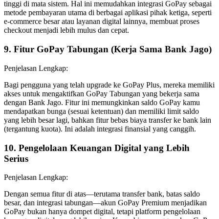
tinggi di mata sistem. Hal ini memudahkan integrasi GoPay sebagai
metode pembayaran utama di berbagai aplikasi pihak ketiga, seperti
e-commerce besar atau layanan digital lainnya, membuat proses
checkout menjadi lebih mulus dan cepat.
9. Fitur GoPay Tabungan (Kerja Sama Bank Jago)
Penjelasan Lengkap:
Bagi pengguna yang telah upgrade ke GoPay Plus, mereka memiliki
akses untuk mengaktifkan GoPay Tabungan yang bekerja sama
dengan Bank Jago. Fitur ini memungkinkan saldo GoPay kamu
mendapatkan bunga (sesuai ketentuan) dan memiliki limit saldo
yang lebih besar lagi, bahkan fitur bebas biaya transfer ke bank lain
(tergantung kuota). Ini adalah integrasi finansial yang canggih.
10. Pengelolaan Keuangan Digital yang Lebih
Serius
Penjelasan Lengkap:
Dengan semua fitur di atas—terutama transfer bank, batas saldo
besar, dan integrasi tabungan—akun GoPay Premium menjadikan
GoPay bukan hanya dompet digital, tetapi platform pengelolaan