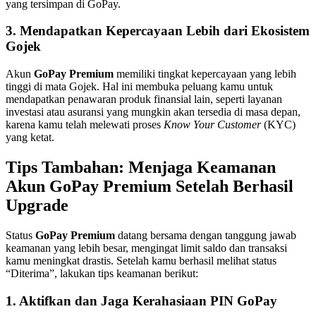
yang tersimpan di GoPay.
3. Mendapatkan Kepercayaan Lebih dari Ekosistem
Gojek
Akun
GoPay Premium
memiliki tingkat kepercayaan yang lebih
tinggi di mata Gojek. Hal ini membuka peluang kamu untuk
mendapatkan penawaran produk finansial lain, seperti layanan
investasi atau asuransi yang mungkin akan tersedia di masa depan,
karena kamu telah melewati proses
Know Your Customer
(KYC)
yang ketat.
Tips Tambahan: Menjaga Keamanan
Akun GoPay Premium Setelah Berhasil
Upgrade
Status
GoPay Premium
datang bersama dengan tanggung jawab
keamanan yang lebih besar, mengingat limit saldo dan transaksi
kamu meningkat drastis. Setelah kamu berhasil melihat status
“Diterima”, lakukan tips keamanan berikut:
1. Aktifkan dan Jaga Kerahasiaan PIN GoPay