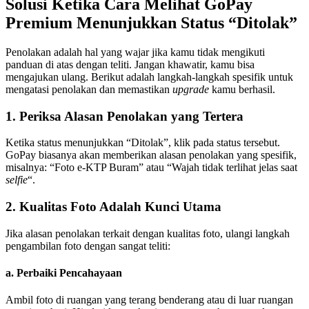
Solusi Ketika Cara Melihat GoPay
Premium Menunjukkan Status “Ditolak”
Penolakan adalah hal yang wajar jika kamu tidak mengikuti
panduan di atas dengan teliti. Jangan khawatir, kamu bisa
mengajukan ulang. Berikut adalah langkah-langkah spesifik untuk
mengatasi penolakan dan memastikan
upgrade
kamu berhasil.
1. Periksa Alasan Penolakan yang Tertera
Ketika status menunjukkan “Ditolak”, klik pada status tersebut.
GoPay biasanya akan memberikan alasan penolakan yang spesifik,
misalnya: “Foto e-KTP Buram” atau “Wajah tidak terlihat jelas saat
selfie
“.
2. Kualitas Foto Adalah Kunci Utama
Jika alasan penolakan terkait dengan kualitas foto, ulangi langkah
pengambilan foto dengan sangat teliti:
a. Perbaiki Pencahayaan
Ambil foto di ruangan yang terang benderang atau di luar ruangan