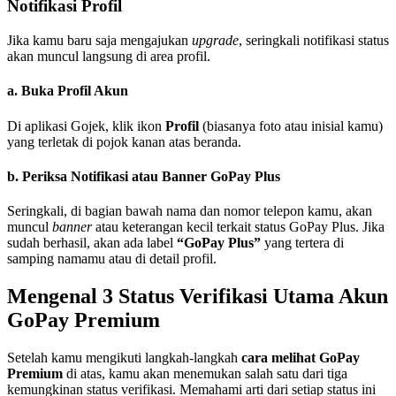
Notifikasi Profil
Jika kamu baru saja mengajukan
upgrade
, seringkali notifikasi status
akan muncul langsung di area profil.
a. Buka Profil Akun
Di aplikasi Gojek, klik ikon
Profil
(biasanya foto atau inisial kamu)
yang terletak di pojok kanan atas beranda.
b. Periksa Notifikasi atau Banner GoPay Plus
Seringkali, di bagian bawah nama dan nomor telepon kamu, akan
muncul
banner
atau keterangan kecil terkait status GoPay Plus. Jika
sudah berhasil, akan ada label
“GoPay Plus”
yang tertera di
samping namamu atau di detail profil.
Mengenal 3 Status Verifikasi Utama Akun
GoPay Premium
Setelah kamu mengikuti langkah-langkah
cara melihat GoPay
Premium
di atas, kamu akan menemukan salah satu dari tiga
kemungkinan status verifikasi. Memahami arti dari setiap status ini