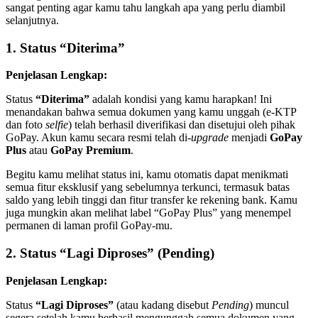
sangat penting agar kamu tahu langkah apa yang perlu diambil
selanjutnya.
1. Status “Diterima”
Penjelasan Lengkap:
Status
“Diterima”
adalah kondisi yang kamu harapkan! Ini
menandakan bahwa semua dokumen yang kamu unggah (e-KTP
dan foto
selfie
) telah berhasil diverifikasi dan disetujui oleh pihak
GoPay. Akun kamu secara resmi telah di-
upgrade
menjadi
GoPay
Plus
atau
GoPay Premium
.
Begitu kamu melihat status ini, kamu otomatis dapat menikmati
semua fitur eksklusif yang sebelumnya terkunci, termasuk batas
saldo yang lebih tinggi dan fitur transfer ke rekening bank. Kamu
juga mungkin akan melihat label “GoPay Plus” yang menempel
permanen di laman profil GoPay-mu.
2. Status “Lagi Diproses” (Pending)
Penjelasan Lengkap:
Status
“Lagi Diproses”
(atau kadang disebut
Pending
) muncul
segera setelah kamu berhasil mengunggah semua dokumen yang