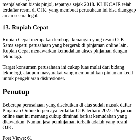
menjalankan bisnis pinjol, tepatnya sejak 2018. KLIKCAIR telah
terdaftar resmi di OJK, yang membuat perusahaan ini bisa dianggap
aman secara legal.
13. Rupiah Cepat
Rupiah Cepat merupakan lembaga keuangan yang resmi OJK.
Sama seperti perusahaan yang bergerak di pinjaman online lain,
Rupiah Cepat menawarkan kemudahan akses pinjaman dengan
teknologi.
Target konsumen perusahaan ini cukup luas mulai dari bidang
teknologi, ataupun masyarakat yang membutuhkan pinjaman kecil
untuk pengeluaran diskresioner.
Penutup
Beberapa perusahaan yang disebutkan di atas sudah masuk daftar
Pinjaman Online terpercaya terdaftar OJK terbaru 2022. Pinjaman
online saat ini memang cukup diminati berkat kemudahan yang
ditawarkan. Namun jasa peminjaman terbaik adalah yang resmi
OJK.
Post Views:
61