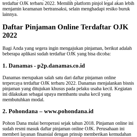
terdaftar OJK terbaru 2022. Memilih platform pinjol legal akan lebih
menjamin keamanan bertransaksi, selain menghadapi resiko buruk
lainnya.
Daftar Pinjaman Online Terdaftar OJK
2022
Bagi Anda yang segera ingin mengajukan pinjaman, berikut adalah
beberapa aplikasi sudah terdaftar OJK yang bisa dicoba:
1. Danamas - p2p.danamas.co.id
Danamas merupakan salah satu dari daftar pinjaman online
terpercaya terdaftar OJK terbaru 2022. Danamas menjalankan bisnis
pinjaman yang ditujukan khusus pada pelaku usaha kecil. Kegiatan
ini dilakukan sebagai upaya membantu usaha kecil yang
membutuhkan modal.
2. Pohondana – www.pohondana.id
Pohon Dana mulai beroperasi sejak tahun 2018. Pinjaman online ini
sudah resmi masuk daftar pinjaman online OJK. Perusahaan ini
memberi layanan finansial dengan prinsip memberikan kemudahan