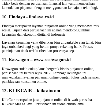
Tidak beda dengan perusahaan finansial lain yang memberikan
kemudahan pinjaman dengan menggunakan kemajuan teknologi.
10. Findaya - findaya.co.id
Findaya merupakan layanan pinjaman online yang membawa misi
sosial. Tujuan dari perusahaan ini adalah mendorong inklusi
keuangan dan ekonomi digital di Indonesia.
Layanan keuangan yang diberikan bisa unbankable atau tunai, bisa
juga unbanked bagi yang belum punya rekening bank. Proses
peminjaman tidak terlalu ribet dan prosesnya cepat.
11. Kaswagon – www.cashwagon.id
Kaswagon sudah cukup lama bergerak bisnis pinjaman online,
perusahaan ini berdiri sejak 2017. Lembaga keuangan ini
menyediakan layanan pinjaman online dengan fokus pada segmen
pembiayaan konsumen online.
12. KLIKCAIR – klikcair.com
KlikCair merupakan jasa pinjaman online di bawah perusahaan
Klikcair Magga Jaya. Perusahaan ini sudah cukup lama