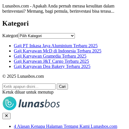
Lunasbos.com - Apakah Anda pernah merasa kesulitan dalam
berinvestasi? Memang, bagi pemula, berinvestasi bisa terasa...
Kategori
Kategori
Gaji PT Inkasa Jaya Aluminium Terbaru 2025
Gaji Karyawan McD di Indonesia Terbaru 2025
Gaji Karyawan Gramedia Terbaru 2025
Gaji Karyawan J&T Cargo Terbaru 2025
Gaji Karyawan Dea Bakery Terbaru 2025
© 2025 Lunasbos.com
Cari
Ketuk diluar untuk menutup
4 Alasan Kenapa Halaman Tentang Kami Lunasbos.com