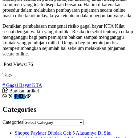
komitmen yang telah disepakati bersama. Hal ini dikarenakan
prosedur dalam melakukan pembayaran pinjaman secara online
masih diberlakukan layaknya ketentuan dalam perjanjian yang ada.
Demikian pembahasan mengenai risiko gagal bayar KTA Kilat
sesuai dengan waktu yang dimiliki. Resiko tersebut tentunya cukup
mengganggu bagi para peminjam bahkan sampai mengganggu
kontak yang peminjam miliki. Dengan begitu peminjam bisa
mempertimbangkan sejumlah hal sebelum melakukan pinjaman
secara online.
Post Views:
76
Tags
# Gagal Bayar KTA
Bagikan artikel
Categories
Categories
Shopee Paylater Ditolak Cek 5 Alasannya Di Sini