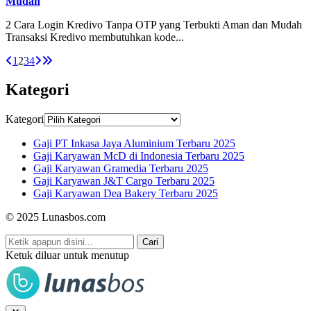
Mudah
2 Cara Login Kredivo Tanpa OTP yang Terbukti Aman dan Mudah
Transaksi Kredivo membutuhkan kode...
1
2
3
4
Kategori
Kategori
Gaji PT Inkasa Jaya Aluminium Terbaru 2025
Gaji Karyawan McD di Indonesia Terbaru 2025
Gaji Karyawan Gramedia Terbaru 2025
Gaji Karyawan J&T Cargo Terbaru 2025
Gaji Karyawan Dea Bakery Terbaru 2025
© 2025 Lunasbos.com
Cari
Ketuk diluar untuk menutup