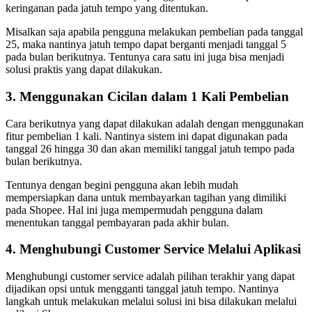
keringanan pada jatuh tempo yang ditentukan.
Misalkan saja apabila pengguna melakukan pembelian pada tanggal
25, maka nantinya jatuh tempo dapat berganti menjadi tanggal 5
pada bulan berikutnya. Tentunya cara satu ini juga bisa menjadi
solusi praktis yang dapat dilakukan.
3. Menggunakan Cicilan dalam 1 Kali Pembelian
Cara berikutnya yang dapat dilakukan adalah dengan menggunakan
fitur pembelian 1 kali. Nantinya sistem ini dapat digunakan pada
tanggal 26 hingga 30 dan akan memiliki tanggal jatuh tempo pada
bulan berikutnya.
Tentunya dengan begini pengguna akan lebih mudah
mempersiapkan dana untuk membayarkan tagihan yang dimiliki
pada Shopee. Hal ini juga mempermudah pengguna dalam
menentukan tanggal pembayaran pada akhir bulan.
4. Menghubungi Customer Service Melalui Aplikasi
Menghubungi customer service adalah pilihan terakhir yang dapat
dijadikan opsi untuk mengganti tanggal jatuh tempo. Nantinya
langkah untuk melakukan melalui solusi ini bisa dilakukan melalui