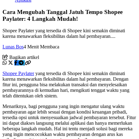
Cara Mengubah Tanggal Jatuh Tempo Shopee
Paylater: 4 Langkah Mudah!
Shopee Paylater yang tersedia di Shopee kini semakin diminati
karena menawarkan fleksibilitas dalam hal pembayaran....
Lunas Bos
4 Menit Membaca
Bagikan artikel
Shopee Paylater
yang tersedia di Shopee kini semakin diminati
karena menawarkan fleksibilitas dalam hal pembayaran. Dengan
fitur ini, pengguna bisa melakukan transaksi dan menyelesaikan
pembayarannya di kemudian hari, mengikuti tenggat waktu yang
telah ditentukan oleh sistem.
Menariknya, bagi pengguna yang ingin mengatur ulang waktu
pembayaran agar lebih sesuai dengan kondisi keuangan pribadi,
tersedia opsi untuk menyesuaikan jadwal pembayaran tersebut. Fitur
ini dapat diakses langsung melalui aplikasi dan hanya memerlukan
beberapa langkah mudah. Hal ini tentu menjadi solusi bagi mereka
yang ingin mencocokkan waktu pembayaran dengan arus kas