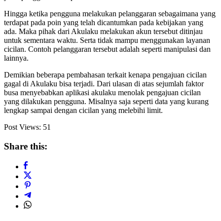
Hingga ketika pengguna melakukan pelanggaran sebagaimana yang
terdapat pada poin yang telah dicantumkan pada kebijakan yang
ada. Maka pihak dari Akulaku melakukan akun tersebut ditinjau
untuk sementara waktu. Serta tidak mampu menggunakan layanan
cicilan. Contoh pelanggaran tersebut adalah seperti manipulasi dan
lainnya.
Demikian beberapa pembahasan terkait kenapa pengajuan cicilan
gagal di Akulaku bisa terjadi. Dari ulasan di atas sejumlah faktor
busa menyebabkan aplikasi akulaku menolak pengajuan cicilan
yang dilakukan pengguna. Misalnya saja seperti data yang kurang
lengkap sampai dengan cicilan yang melebihi limit.
Post Views:
51
Share this: