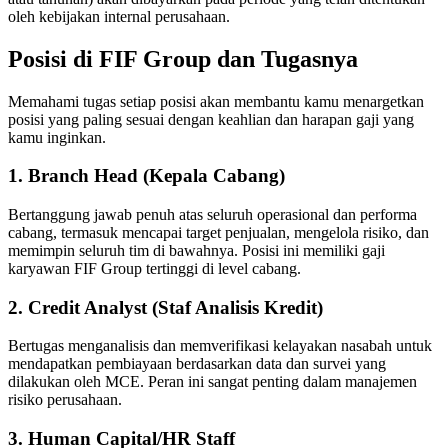
oleh kebijakan internal perusahaan.
Posisi di FIF Group dan Tugasnya
Memahami tugas setiap posisi akan membantu kamu menargetkan
posisi yang paling sesuai dengan keahlian dan harapan gaji yang
kamu inginkan.
1. Branch Head (Kepala Cabang)
Bertanggung jawab penuh atas seluruh operasional dan performa
cabang, termasuk mencapai target penjualan, mengelola risiko, dan
memimpin seluruh tim di bawahnya. Posisi ini memiliki gaji
karyawan FIF Group tertinggi di level cabang.
2. Credit Analyst (Staf Analisis Kredit)
Bertugas menganalisis dan memverifikasi kelayakan nasabah untuk
mendapatkan pembiayaan berdasarkan data dan survei yang
dilakukan oleh MCE. Peran ini sangat penting dalam manajemen
risiko perusahaan.
3. Human Capital/HR Staff