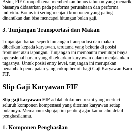
Astra, FIF Group dikenal memberikan bonus tahunan yang menarik,
biasanya didasarkan pada performa perusahaan dan performa
individu. Bonus ini sering menjadi komponen yang paling
dinantikan dan bisa mencapai hitungan bulan gaji.
3. Tunjangan Transportasi dan Makan
Tunjangan harian seperti tunjangan transportasi dan makan
diberikan kepada karyawan, terutama yang bekerja di posisi
frontliner atau lapangan. Tunjangan ini membantu menutupi biaya
operasional harian yang dikeluarkan karyawan dalam menjalankan
tugasnya. Untuk posisi entry level, tunjangan ini merupakan
penambah pendapatan yang cukup berarti bagi Gaji Karyawan Baru
FIF.
Slip Gaji Karyawan FIF
Slip gaji karyawan FIF
adalah dokumen resmi yang merinci
seluruh komponen kompensasi yang diterima karyawan setiap
bulannya. Memahami slip gaji ini penting agar kamu tahu detail
penghasilanmu.
1. Komponen Penghasilan