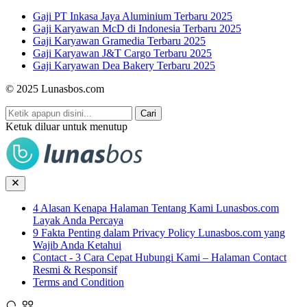
Gaji PT Inkasa Jaya Aluminium Terbaru 2025
Gaji Karyawan McD di Indonesia Terbaru 2025
Gaji Karyawan Gramedia Terbaru 2025
Gaji Karyawan J&T Cargo Terbaru 2025
Gaji Karyawan Dea Bakery Terbaru 2025
© 2025 Lunasbos.com
Cari
Ketuk diluar untuk menutup
4 Alasan Kenapa Halaman Tentang Kami Lunasbos.com
Layak Anda Percaya
9 Fakta Penting dalam Privacy Policy Lunasbos.com yang
Wajib Anda Ketahui
Contact - 3 Cara Cepat Hubungi Kami – Halaman Contact
Resmi & Responsif
Terms and Condition