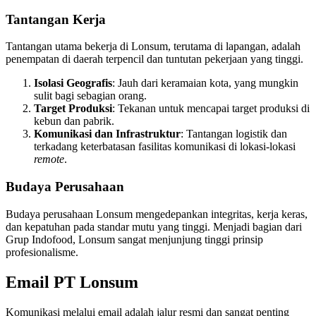
Tantangan Kerja
Tantangan utama bekerja di Lonsum, terutama di lapangan, adalah
penempatan di daerah terpencil dan tuntutan pekerjaan yang tinggi.
Isolasi Geografis
: Jauh dari keramaian kota, yang mungkin
sulit bagi sebagian orang.
Target Produksi
: Tekanan untuk mencapai target produksi di
kebun dan pabrik.
Komunikasi dan Infrastruktur
: Tantangan logistik dan
terkadang keterbatasan fasilitas komunikasi di lokasi-lokasi
remote
.
Budaya Perusahaan
Budaya perusahaan Lonsum mengedepankan integritas, kerja keras,
dan kepatuhan pada standar mutu yang tinggi. Menjadi bagian dari
Grup Indofood, Lonsum sangat menjunjung tinggi prinsip
profesionalisme.
Email PT Lonsum
Komunikasi melalui email adalah jalur resmi dan sangat penting