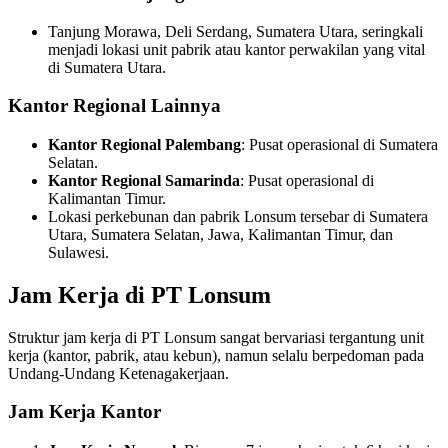
Tanjung Morawa, Deli Serdang, Sumatera Utara, seringkali
menjadi lokasi unit pabrik atau kantor perwakilan yang vital
di Sumatera Utara.
Kantor Regional Lainnya
Kantor Regional Palembang
: Pusat operasional di Sumatera
Selatan.
Kantor Regional Samarinda
: Pusat operasional di
Kalimantan Timur.
Lokasi perkebunan dan pabrik Lonsum tersebar di Sumatera
Utara, Sumatera Selatan, Jawa, Kalimantan Timur, dan
Sulawesi.
Jam Kerja di PT Lonsum
Struktur jam kerja di PT Lonsum sangat bervariasi tergantung unit
kerja (kantor, pabrik, atau kebun), namun selalu berpedoman pada
Undang-Undang Ketenagakerjaan.
Jam Kerja Kantor