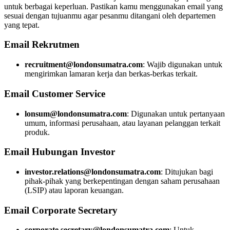
untuk berbagai keperluan. Pastikan kamu menggunakan email yang
sesuai dengan tujuanmu agar pesanmu ditangani oleh departemen
yang tepat.
Email Rekrutmen
recruitment@londonsumatra.com
: Wajib digunakan untuk
mengirimkan lamaran kerja dan berkas-berkas terkait.
Email Customer Service
lonsum@londonsumatra.com
: Digunakan untuk pertanyaan
umum, informasi perusahaan, atau layanan pelanggan terkait
produk.
Email Hubungan Investor
investor.relations@londonsumatra.com
: Ditujukan bagi
pihak-pihak yang berkepentingan dengan saham perusahaan
(LSIP) atau laporan keuangan.
Email Corporate Secretary
corporate.secretary@londonsumatra.com
: Untuk