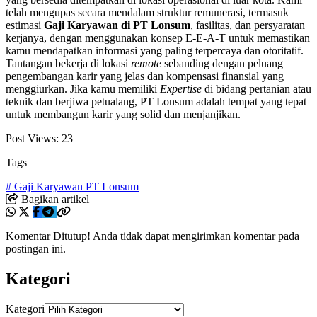
telah mengupas secara mendalam struktur remunerasi, termasuk
estimasi
Gaji Karyawan di PT Lonsum
, fasilitas, dan persyaratan
kerjanya, dengan menggunakan konsep E-E-A-T untuk memastikan
kamu mendapatkan informasi yang paling terpercaya dan otoritatif.
Tantangan bekerja di lokasi
remote
sebanding dengan peluang
pengembangan karir yang jelas dan kompensasi finansial yang
menggiurkan. Jika kamu memiliki
Expertise
di bidang pertanian atau
teknik dan berjiwa petualang, PT Lonsum adalah tempat yang tepat
untuk membangun karir yang solid dan menjanjikan.
Post Views:
23
Tags
# Gaji Karyawan PT Lonsum
Bagikan artikel
Komentar Ditutup! Anda tidak dapat mengirimkan komentar pada
postingan ini.
Kategori
Kategori