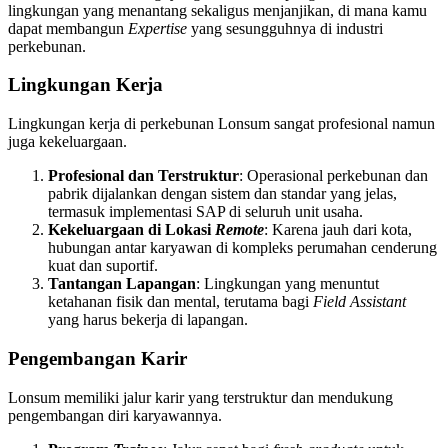
lingkungan yang menantang sekaligus menjanjikan, di mana kamu
dapat membangun
Expertise
yang sesungguhnya di industri
perkebunan.
Lingkungan Kerja
Lingkungan kerja di perkebunan Lonsum sangat profesional namun
juga kekeluargaan.
Profesional dan Terstruktur
: Operasional perkebunan dan
pabrik dijalankan dengan sistem dan standar yang jelas,
termasuk implementasi SAP di seluruh unit usaha.
Kekeluargaan di Lokasi
Remote
: Karena jauh dari kota,
hubungan antar karyawan di kompleks perumahan cenderung
kuat dan suportif.
Tantangan Lapangan
: Lingkungan yang menuntut
ketahanan fisik dan mental, terutama bagi
Field Assistant
yang harus bekerja di lapangan.
Pengembangan Karir
Lonsum memiliki jalur karir yang terstruktur dan mendukung
pengembangan diri karyawannya.