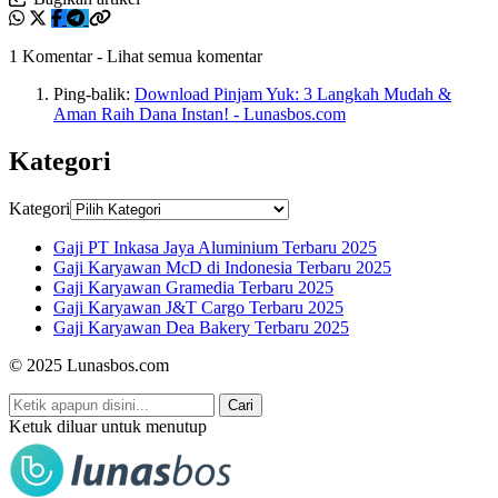
1 Komentar
-
Lihat semua komentar
Ping-balik:
Download Pinjam Yuk: 3 Langkah Mudah &
Aman Raih Dana Instan! - Lunasbos.com
Kategori
Kategori
Gaji PT Inkasa Jaya Aluminium Terbaru 2025
Gaji Karyawan McD di Indonesia Terbaru 2025
Gaji Karyawan Gramedia Terbaru 2025
Gaji Karyawan J&T Cargo Terbaru 2025
Gaji Karyawan Dea Bakery Terbaru 2025
© 2025 Lunasbos.com
Cari
Ketuk diluar untuk menutup