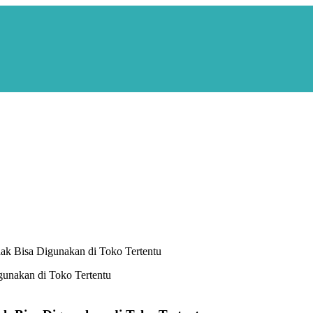
ak Bisa Digunakan di Toko Tertentu
gunakan di Toko Tertentu