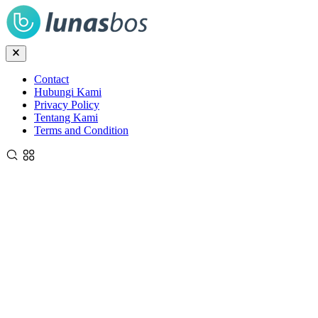
Contact
Hubungi Kami
Privacy Policy
Tentang Kami
Terms and Condition