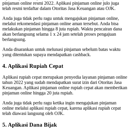
pinjaman online resmi 2022. Aplikasi pinjaman online julo juga
telah resmi terdaftar dalam Otoritas Jasa Keuangan atau OJK.
Anda juga tidak perlu ragu untuk mengajukan pinjaman online,
melalui rekomendasi pinjaman online aman tersebut. Anda bisa
melakukan pinjaman hingga 8 juta rupiah. Waktu pencairan dana
akan berlangsung selama 1 x 24 jam setelah proses pengajuan
berlangsung.
Anda disarankan untuk melunasi pinjaman sebelum batas waktu
yang ditentukan supaya mendapatkan cashback.
4. Aplikasi Rupiah Cepat
Aplikasi rupiah cepat merupakan penyedia layanan pinjaman online
tahun 2022 yang sudah mendapatkan surat izin dari Otoritas Jasa
Keuangan. Aplikasi pinjaman online rupiah cepat akan memberikan
pinjaman online hingga 20 juta rupiah.
Anda juga tidak perlu ragu ketika ingin mengajukan pinjaman
online melalui aplikasi rupiah cepat, karena aplikasi rupiah cepat
telah diawasi langsung oleh OJK.
5. Aplikasi Dana Bijak