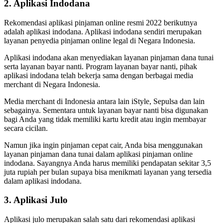
2. Aplikasi Indodana
Rekomendasi aplikasi pinjaman online resmi 2022 berikutnya
adalah aplikasi indodana. Aplikasi indodana sendiri merupakan
layanan penyedia pinjaman online legal di Negara Indonesia.
Aplikasi indodana akan menyediakan layanan pinjaman dana tunai
serta layanan bayar nanti. Program layanan bayar nanti, pihak
aplikasi indodana telah bekerja sama dengan berbagai media
merchant di Negara Indonesia.
Media merchant di Indonesia antara lain iStyle, Sepulsa dan lain
sebagainya. Sementara untuk layanan bayar nanti bisa digunakan
bagi Anda yang tidak memiliki kartu kredit atau ingin membayar
secara cicilan.
Namun jika ingin pinjaman cepat cair, Anda bisa menggunakan
layanan pinjaman dana tunai dalam aplikasi pinjaman online
indodana. Sayangnya Anda harus memiliki pendapatan sekitar 3,5
juta rupiah per bulan supaya bisa menikmati layanan yang tersedia
dalam aplikasi indodana.
3. Aplikasi Julo
Aplikasi julo merupakan salah satu dari rekomendasi aplikasi