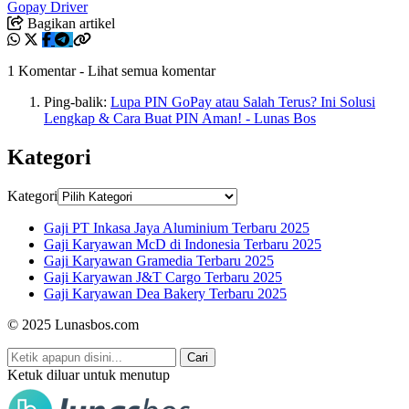
Gopay Driver
Bagikan artikel
1 Komentar
-
Lihat semua komentar
Ping-balik:
Lupa PIN GoPay atau Salah Terus? Ini Solusi
Lengkap & Cara Buat PIN Aman! - Lunas Bos
Kategori
Kategori
Gaji PT Inkasa Jaya Aluminium Terbaru 2025
Gaji Karyawan McD di Indonesia Terbaru 2025
Gaji Karyawan Gramedia Terbaru 2025
Gaji Karyawan J&T Cargo Terbaru 2025
Gaji Karyawan Dea Bakery Terbaru 2025
© 2025 Lunasbos.com
Cari
Ketuk diluar untuk menutup