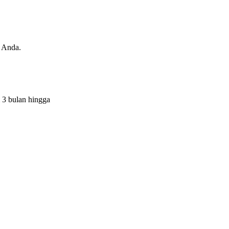
 Anda.
 3 bulan hingga