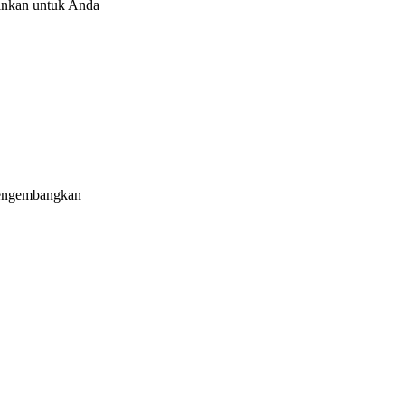
kinkan untuk Anda
mengembangkan