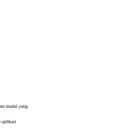
satu modal yang
aplikasi