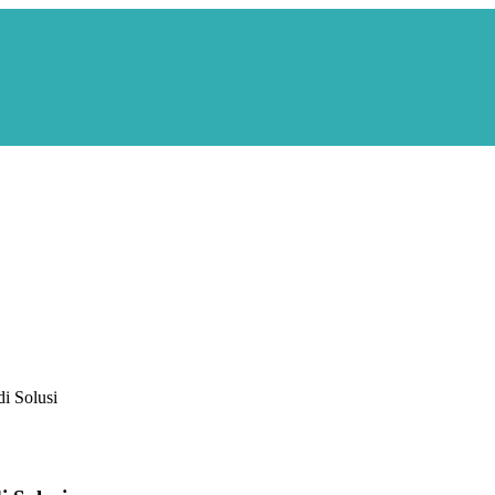
i Solusi