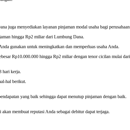
ana juga menyediakan layanan pinjaman modal usaha bagi perusahaan
njaman hingga Rp2 miliar dari Lumbung Dana.
Anda gunakan untuk meningkatkan dan memperluas usaha Anda.
esar Rp10.000.000 hingga Rp2 miliar dengan tenor cicilan mulai dari
 hari kerja.
l-hal berikut.
endapatan yang baik sehingga dapat menutup pinjaman dengan baik.
 akan membuat reputasi Anda sebagai debitur dapat terjaga.