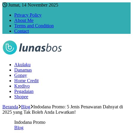
Jumat, 14 November 2025
Privacy Policy
About Me
Terms and Condition
Contact
Akulaku
Danamas
Gopay
Home Credit
Kredivo
Pegadaian
Shopee
Beranda
Blog
Indodana Promo: 5 Jenis Penawaran Dahsyat di
2025 yang Tak Boleh Anda Lewatkan!
Indodana Promo
Blog