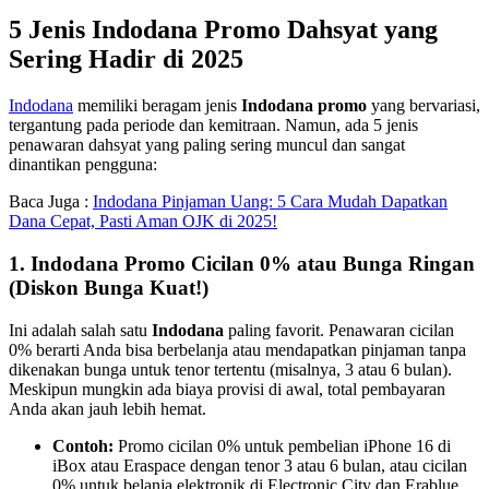
5 Jenis Indodana Promo Dahsyat yang
Sering Hadir di 2025
Indodana
memiliki beragam jenis
Indodana promo
yang bervariasi,
tergantung pada periode dan kemitraan. Namun, ada 5 jenis
penawaran dahsyat yang paling sering muncul dan sangat
dinantikan pengguna:
Baca Juga :
Indodana Pinjaman Uang: 5 Cara Mudah Dapatkan
Dana Cepat, Pasti Aman OJK di 2025!
1. Indodana Promo Cicilan 0% atau Bunga Ringan
(Diskon Bunga Kuat!)
Ini adalah salah satu
Indodana
paling favorit. Penawaran cicilan
0% berarti Anda bisa berbelanja atau mendapatkan pinjaman tanpa
dikenakan bunga untuk tenor tertentu (misalnya, 3 atau 6 bulan).
Meskipun mungkin ada biaya provisi di awal, total pembayaran
Anda akan jauh lebih hemat.
Contoh:
Promo cicilan 0% untuk pembelian iPhone 16 di
iBox atau Eraspace dengan tenor 3 atau 6 bulan, atau cicilan
0% untuk belanja elektronik di Electronic City dan Erablue.