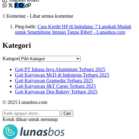
1 Komentar
-
Lihat semua komentar
Ping-balik:
Cara Kredit HP di Indodana: 7 Langkah Mudah
untuk Smartphone Impian Tanpa Ribet! - Lunasbos.com
Kategori
Kategori
Gaji PT Inkasa Jaya Aluminium Terbaru 2025
Gaji Karyawan McD di Indonesia Terbaru 2025
Gaji Karyawan Gramedia Terbaru 2025
Gaji Karyawan J&T Cargo Terbaru 2025
Gaji Karyawan Dea Bakery Terbaru 2025
© 2025 Lunasbos.com
Cari
Ketuk diluar untuk menutup