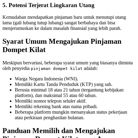
5. Potensi Terjerat Lingkaran Utang
Kemudahan mendapatkan pinjaman baru untuk menutupi utang
lama (gali lubang tutup lubang) sangat berbahaya dan bisa
menjerumuskan ke dalam masalah finansial yang lebih parah.
Syarat Umum Mengajukan Pinjaman
Dompet Kilat
Meskipun bervariasi, beberapa syarat umum yang biasanya diminta
oleh penyedia
adalah:
pinjaman dompet kilat
Warga Negara Indonesia (WNI).
Memiliki Kartu Tanda Penduduk (KTP) yang sah.
Berusia minimal 18 atau 21 tahun (tergantung kebijakan
platform), dan maksimal 55 atau 60 tahun.
Memiliki nomor telepon seluler aktif.
Memiliki rekening bank atas nama pribadi.
Beberapa platform mungkin menanyakan status pekerjaan
atau perkiraan penghasilan bulanan.
Panduan Memilih dan Mengajukan