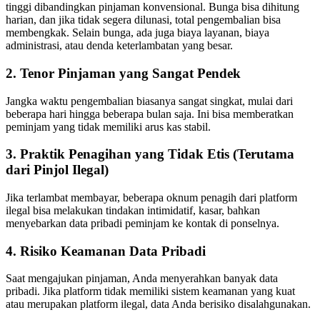
tinggi dibandingkan pinjaman konvensional. Bunga bisa dihitung
harian, dan jika tidak segera dilunasi, total pengembalian bisa
membengkak. Selain bunga, ada juga biaya layanan, biaya
administrasi, atau denda keterlambatan yang besar.
2. Tenor Pinjaman yang Sangat Pendek
Jangka waktu pengembalian biasanya sangat singkat, mulai dari
beberapa hari hingga beberapa bulan saja. Ini bisa memberatkan
peminjam yang tidak memiliki arus kas stabil.
3. Praktik Penagihan yang Tidak Etis (Terutama
dari Pinjol Ilegal)
Jika terlambat membayar, beberapa oknum penagih dari platform
ilegal bisa melakukan tindakan intimidatif, kasar, bahkan
menyebarkan data pribadi peminjam ke kontak di ponselnya.
4. Risiko Keamanan Data Pribadi
Saat mengajukan pinjaman, Anda menyerahkan banyak data
pribadi. Jika platform tidak memiliki sistem keamanan yang kuat
atau merupakan platform ilegal, data Anda berisiko disalahgunakan.