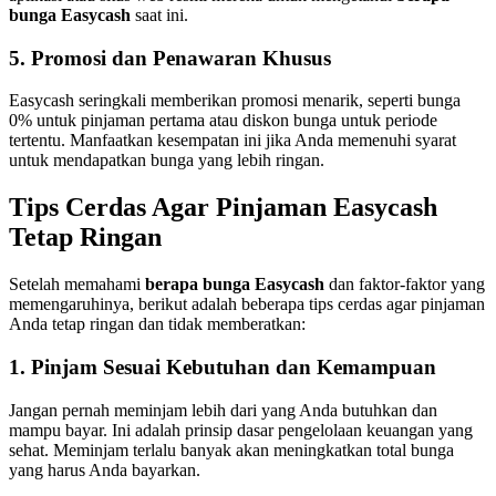
bunga Easycash
saat ini.
5. Promosi dan Penawaran Khusus
Easycash seringkali memberikan promosi menarik, seperti bunga
0% untuk pinjaman pertama atau diskon bunga untuk periode
tertentu. Manfaatkan kesempatan ini jika Anda memenuhi syarat
untuk mendapatkan bunga yang lebih ringan.
Tips Cerdas Agar Pinjaman Easycash
Tetap Ringan
Setelah memahami
berapa bunga Easycash
dan faktor-faktor yang
memengaruhinya, berikut adalah beberapa tips cerdas agar pinjaman
Anda tetap ringan dan tidak memberatkan:
1. Pinjam Sesuai Kebutuhan dan Kemampuan
Jangan pernah meminjam lebih dari yang Anda butuhkan dan
mampu bayar. Ini adalah prinsip dasar pengelolaan keuangan yang
sehat. Meminjam terlalu banyak akan meningkatkan total bunga
yang harus Anda bayarkan.